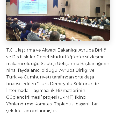
T.C. Ulaştırma ve Altyapı Bakanlığı Avrupa Birliği
ve Dış İlişkiler Genel Müdürlüğünün sözleşme
makamı olduğu Strateji Geliştirme Başkanlığının
nihai faydalanıcı olduğu, Avrupa Birliği ve
Türkiye Cumhuriyeti tarafından ortaklaşa
finanse edilen “Türk Demiryolu Sektöründe
İntermodal Taşımacılık Hizmetlerinin
Güçlendirilmesi” projesi (U-IMT) İkinci
Yönlendirme Komitesi Toplantısı başarılı bir
şekilde tamamlanmıştır.