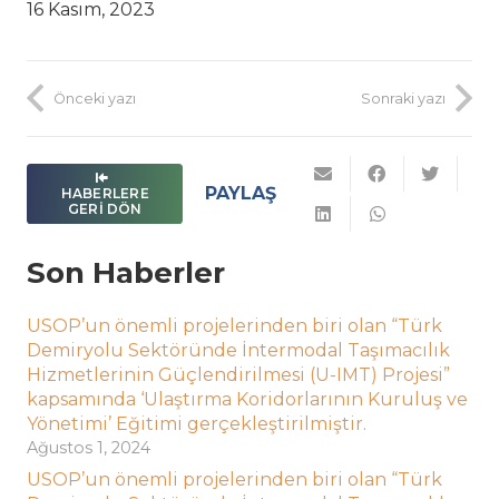
16 Kasım, 2023
Önceki yazı
Sonraki yazı
PAYLAŞ
HABERLERE
GERI DÖN
Son Haberler
USOP’un önemli projelerinden biri olan “Türk
Demiryolu Sektöründe İntermodal Taşımacılık
Hizmetlerinin Güçlendirilmesi (U-IMT) Projesi”
kapsamında ‘Ulaştırma Koridorlarının Kuruluş ve
Yönetimi’ Eğitimi gerçekleştirilmiştir.
Ağustos 1, 2024
USOP’un önemli projelerinden biri olan “Türk