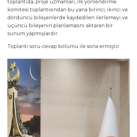
toplantıda, proje uzmanları, ilk yönlendirme
komitesi toplantısından bu yana birinci, ikinci ve
dördüncü bileşenlerde kaydedilen ilerlemeyi ve
üçüncü bileşenin planlamasını aktaran bir
sunum yapmışlardır.
Toplantı soru-cevap bölümü ile sona ermiştir.