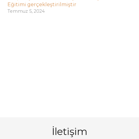
Eğitimi gerçekleştirilmiştir
Temmuz 5, 2024
İletişim