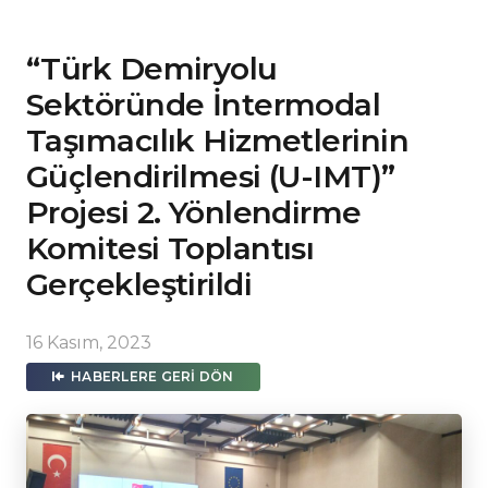
“Türk Demiryolu
Sektöründe İntermodal
Taşımacılık Hizmetlerinin
Güçlendirilmesi (U-IMT)”
Projesi 2. Yönlendirme
Komitesi Toplantısı
Gerçekleştirildi
16 Kasım, 2023
HABERLERE GERI DÖN