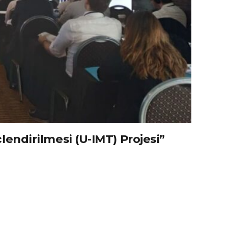
endirilmesi (U-IMT) Projesi”