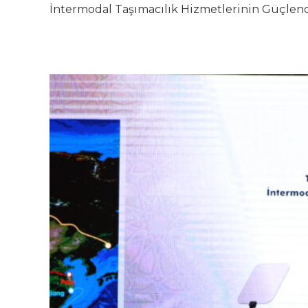
İntermodal Taşımacılık Hizmetlerinin Güçlendi