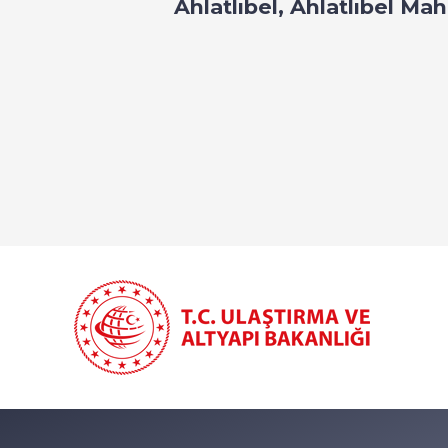
Ahlatlıbel, Ahlatlıbel Ma